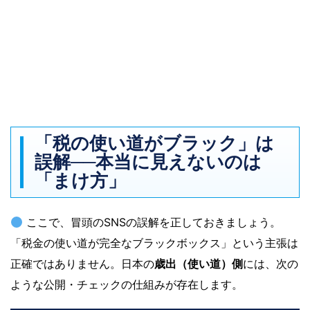
「税の使い道がブラック」は
誤解──本当に見えないのは
「まけ方」
ここで、冒頭のSNSの誤解を正しておきましょう。
「税金の使い道が完全なブラックボックス」という主張は
正確ではありません。日本の
歳出（使い道）側
には、次の
ような公開・チェックの仕組みが存在します。