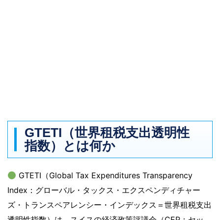
GTETI（世界租税支出透明性
指数）とは何か
GTETI（Global Tax Expenditures Transparency
Index：グローバル・タックス・エクスペンディチャー
ズ・トランスペアレンシー・インデックス＝世界租税支出
透明性指数）は、スイスの経済政策評議会（CEP：セッ