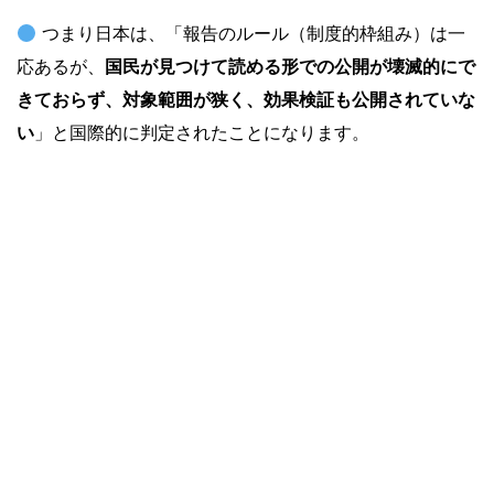
つまり日本は、「報告のルール（制度的枠組み）は一
応あるが、
国民が見つけて読める形での公開が壊滅的にで
きておらず、対象範囲が狭く、効果検証も公開されていな
い
」と国際的に判定されたことになります。