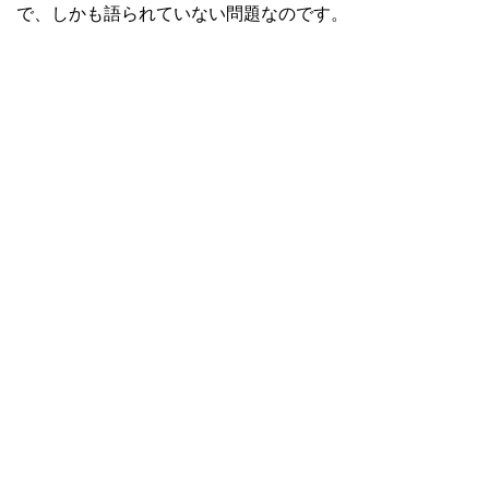
で、しかも語られていない問題なのです。