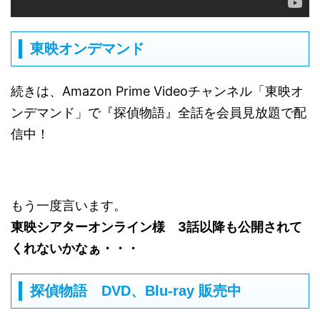
東映オンデマンド
続きは、Amazon Prime Videoチャンネル「東映オ
ンデマンド」で『探偵物語』全話を会員見放題で配
信中！
もう一度言います。
東映シアターオンライン様 3話以降も公開されて
くれないかなぁ・・・
探偵物語 DVD、Blu-ray 販売中