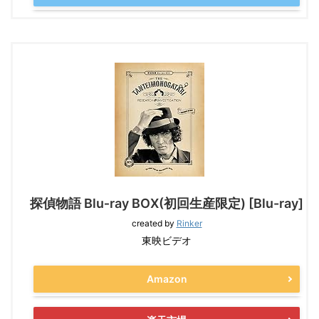
探偵物語 Blu‐ray BOX(初回生産限定) [Blu-ray]
created by
Rinker
東映ビデオ
Amazon