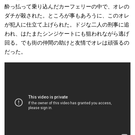
酔っ払って乗り込んだカーフェリーの中で、オレの
ダチが殺された。ところが事もあろうに、このオレ
が犯人に仕立て上げられた。ドジな二人の刑事に追
われ、はたまたシンジケートにも狙われながら逃げ
回る。でも街の仲間の助けと友情でオレは頑張るの
だった。