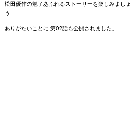
松田優作の魅了あふれるストーリーを楽しみましょ
う
ありがたいことに 第02話も公開されました。