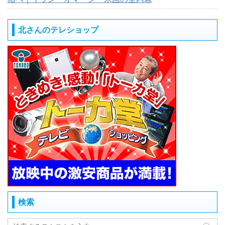
北さんのテレショップ
検索