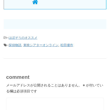
-
はぼぞうのオススメ
-
探偵物語
,
東映シアターオンライン
,
松田優作
comment
メールアドレスが公開されることはありません。
※
が付いてい
る欄は必須項目です