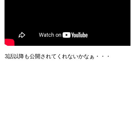
3話以降も公開されてくれないかなぁ・・・