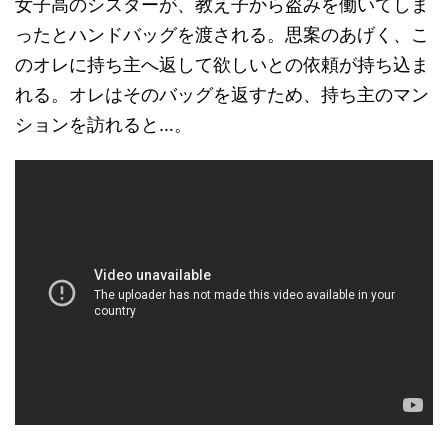
女子高のシスターが、教え子から盗みを働いてしま
ったとハンドバッグを渡される。思案のあげく、こ
のオレに持ち主へ返して欲しいとの依頼が持ち込ま
れる。オレはそのバッグを返すため、持ち主のマン
ションを訪れると…。