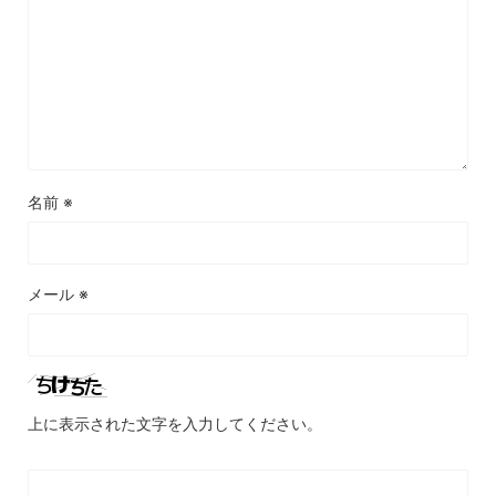
名前
※
メール
※
上に表示された文字を入力してください。