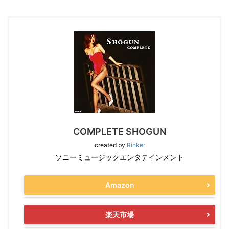
COMPLETE SHOGUN
created by
Rinker
ソニーミュージックエンタテインメント
Amazon
楽天市場