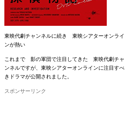
東映代劇チャンネルに続き 東映シアターオンライ
ンが熱い
これまで 影の軍団で注目してきた 東映代劇チャ
ンネルですが、東映シアターオンラインに注目すべ
きドラマが公開されました。
スポンサーリンク