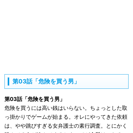
第03話「危険を買う男」
第03話「危険を買う男」
危険を買うには高い銭はいらない。ちょっとした取
っ掛かりでゲームが始まる。オレにやってきた依頼
は、やや跳びすぎる女弁護士の素行調査。とにかく