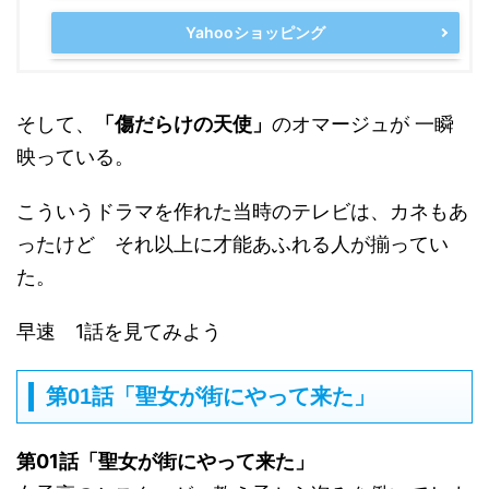
Yahooショッピング
そして、
「傷だらけの天使」
のオマージュが 一瞬
映っている。
こういうドラマを作れた当時のテレビは、カネもあ
ったけど それ以上に才能あふれる人が揃ってい
た。
早速 1話を見てみよう
第01話「聖女が街にやって来た」
第01話「聖女が街にやって来た」