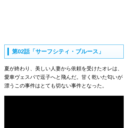
第02話「サーフシティ・ブルース」
夏が終わり、美しい人妻から依頼を受けたオレは、
愛車ヴェスパで逗子へと飛んだ。甘く乾いた匂いが
漂うこの事件はとても切ない事件となった。