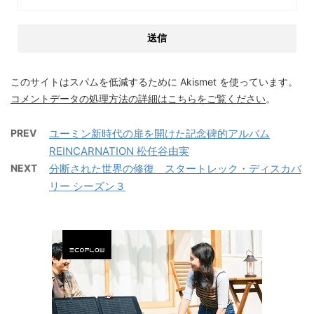
このサイトはスパムを低減するために Akismet を使っています。
コメントデータの処理方法の詳細はこちらをご覧ください
。
PREV
ユーミン新時代の扉を開けた記念碑的アルバム
REINCARNATION 松任谷由実
NEXT
分断された世界の修復 スタートレック・ディスカバ
リー シーズン３