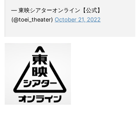
— 東映シアターオンライン【公式】
(@toei_theater)
October 21, 2022