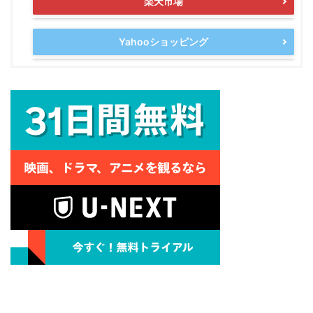
楽天市場
Yahooショッピング