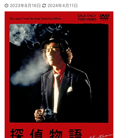
2023年8月16日
2024年4月11日