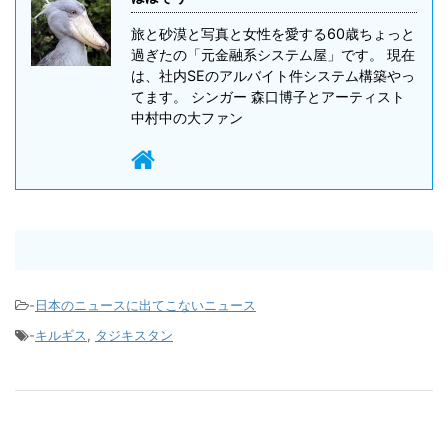
旅と砂漠と写真と女性を愛する60歳ちょっと
過ぎたの「元金融系システム屋」です。 現在
は、社内SEのアルバイト件システム構築やっ
てます。 シンガー 森口博子とアーティスト
中村中の大ファン
-
日本のニュースに出てこないニュース
-
キルギス
,
タジキスタン