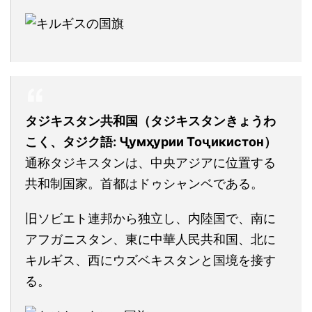
タジキスタン共和国（タジキスタンきょうわ
こく、タジク語: Ҷумҳурии Тоҷикистон）
通称タジキスタンは、中央アジアに位置する
共和制国家。首都はドゥシャンベである。
旧ソビエト連邦から独立し、内陸国で、南に
アフガニスタン、東に中華人民共和国、北に
キルギス、西にウズベキスタンと国境を接す
る。