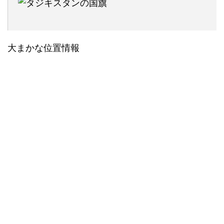
大まかな位置情報