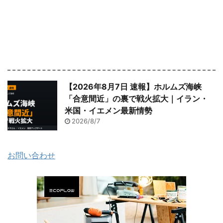
【2026年8月7日 速報】ホルムズ海峡
「合意間近」の裏で戦火拡大｜イラン・
米国・イエメン最新情勢
2026/8/7
お問い合わせ