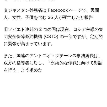
タジキスタン外務省は Facebook ページで、民間
人、女性、子供を含む 35 人が死亡したと報告
旧ソビエト連邦の 2 つの国は現在、ロシア主導の集
団安全保障条約機構 (CSTO) の一部ですが、定期的
に緊張が高まっています。
また、国連のアントニオ・グテーレス事務総長は、
双方の指導者に対し、「永続的な停戦に向けて対話
を行う」よう求めた