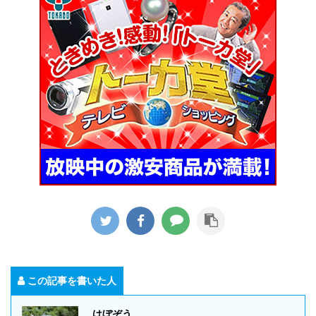
この記事を書いた人
はぼぞう