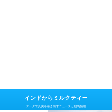
インドからミルクティー
データで真実を暴き出すニュースと競馬情報