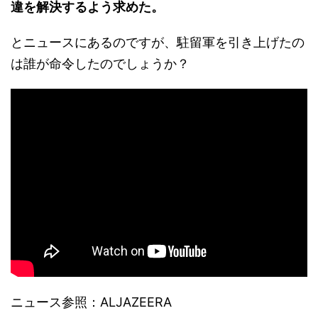
違を解決するよう求めた。
とニュースにあるのですが、駐留軍を引き上げたの
は誰が命令したのでしょうか？
ニュース参照：ALJAZEERA