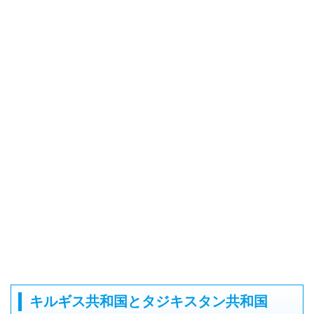
キルギス共和国とタジキスタン共和国