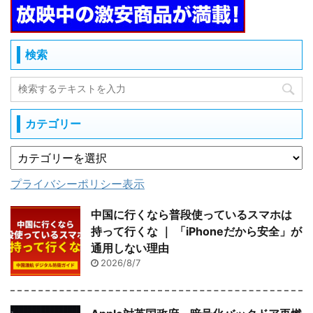
検索
カテゴリー
プライバシーポリシー表示
中国に行くなら普段使っているスマホは
持って行くな ｜ 「iPhoneだから安全」が
通用しない理由
2026/8/7