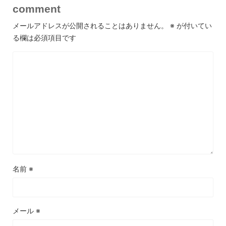
comment
メールアドレスが公開されることはありません。
※
が付いてい
る欄は必須項目です
名前
※
メール
※