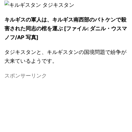
キルギスの軍人は、キルギス南西部のバトケンで殺
害された同志の棺を運ぶ [ファイル: ダニル・ウスマ
ノフ/AP 写真]
タジキスタンと、キルギスタンの国境問題で紛争が
大来ているようです。
スポンサーリンク