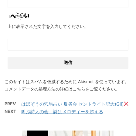
上に表示された文字を入力してください。
このサイトはスパムを低減するために Akismet を使っています。
コメントデータの処理方法の詳細はこちらをご覧ください
。
PREV
はぼぞうの穴馬占い 反省会 セントライト記念(GII)
NEXT
叫ぶ詩人の会 詩はメロディーを超える