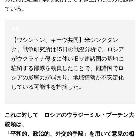
ている。
【ワシントン、キーウ共同】米シンクタン
ク、戦争研究所は15日の戦況分析で、ロシア
がウクライナ侵攻に伴い旧ソ連諸国の基地に
駐留する部隊を動員したことで、同諸国でロ
シアの影響力が弱まり、地域情勢が不安定化
している可能性を指摘した。
これに対して ロシアのウラジーミル・プーチン大
統領は、
「平和的、政治的、外交的手段」を用いて意見の相