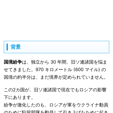
背景
国境紛争
は、独立から 30 年間、旧ソ連諸国を悩ま
せてきました。970 キロメートル (600 マイル) の
国境の約半分は、まだ境界が定められていません。
この2カ国が、旧ソ連諸国で現在でもロシアの影響
下にあります。
紛争が激化したのも、ロシアが軍をウクライナ動員
のために駐留部隊を動員して引き上げたために起き