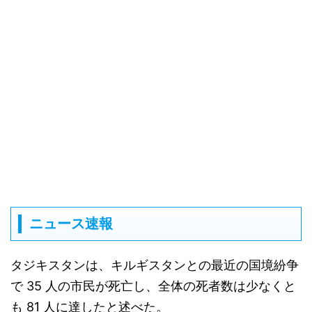
ニュース速報
タジキスタンは、キルギスタンとの最近の国境紛争
で 35 人の市民が死亡し、全体の死者数は少なくと
も 81 人に達したと述べた。