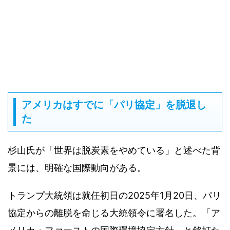
アメリカはすでに「パリ協定」を脱退し
た
杉山氏が「世界は脱炭素をやめている」と述べた背
景には、明確な国際動向がある。
トランプ大統領は就任初日の2025年1月20日、パリ
協定からの離脱を命じる大統領令に署名した。「ア