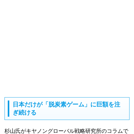
日本だけが「脱炭素ゲーム」に巨額を注
ぎ続ける
杉山氏がキヤノングローバル戦略研究所のコラムで