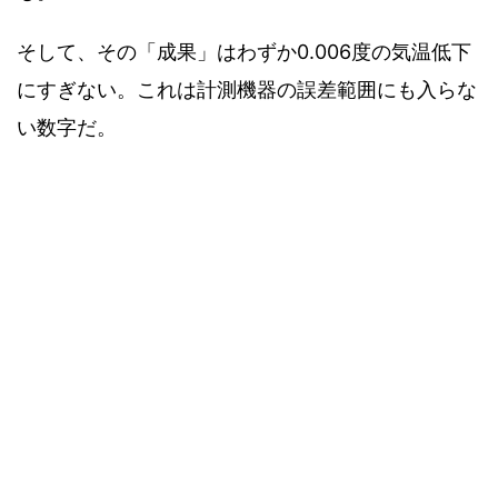
そして、その「成果」はわずか0.006度の気温低下
にすぎない。これは計測機器の誤差範囲にも入らな
い数字だ。