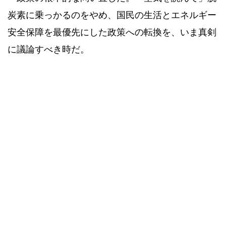
炭素に乗っかるのをやめ、国民の生活とエネルギー
安全保障を最優先にした政策への転換を、いま真剣
に議論すべき時だ。