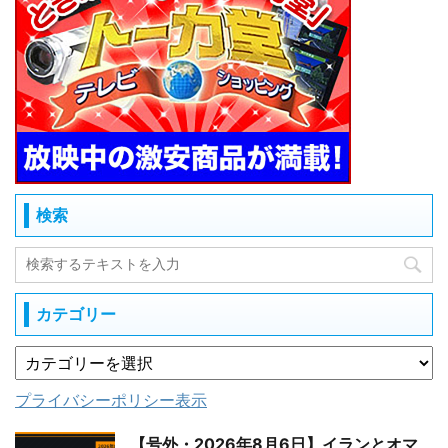
検索
カテゴリー
プライバシーポリシー表示
【号外・2026年8月6日】イランとオマ