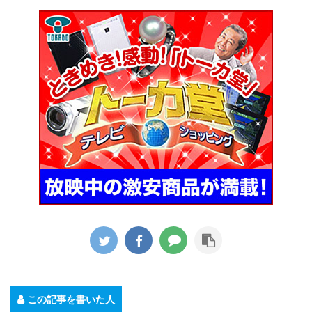
この記事を書いた人