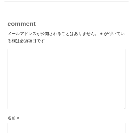
comment
メールアドレスが公開されることはありません。
※
が付いてい
る欄は必須項目です
名前
※