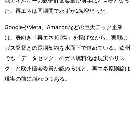
能エネルギーの設備計画容量が前年比71%増となっ
た。再エネは同期間でわずか2%増だった。
GoogleやMeta、Amazonなどの巨大テック企業
は、表向き「再エネ100%」を掲げながら、実態は
ガス発電との長期契約を水面下で進めている。欧州
でも「データセンターのガス燃料化は現実のリス
ク」と欧州議会委員が認めるほど、再エネ原則論は
現実の前に崩れつつある。