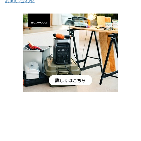
お問い合わせ