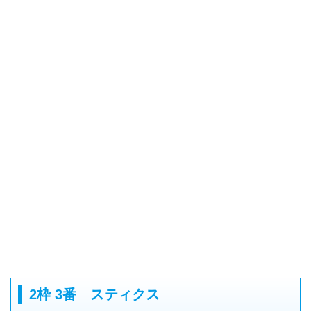
2枠 3番 スティクス