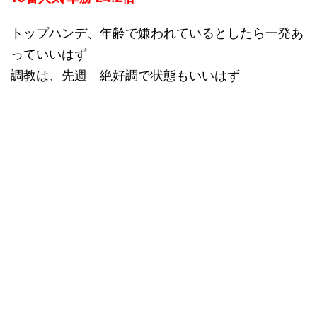
トップハンデ、年齢で嫌われているとしたら一発あ
っていいはず
調教は、先週 絶好調で状態もいいはず