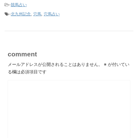
-
競馬占い
-
北九州記念
,
穴馬
,
穴馬占い
comment
メールアドレスが公開されることはありません。
※
が付いてい
る欄は必須項目です