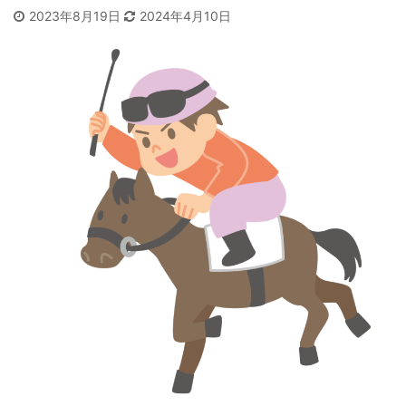
2023年8月19日
2024年4月10日