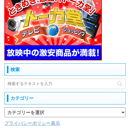
検索
カテゴリー
プライバシーポリシー表示