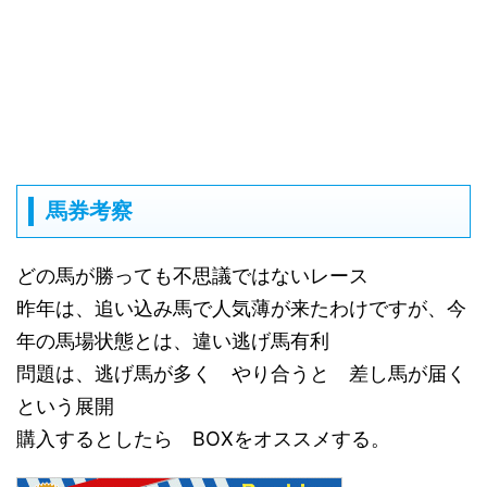
馬券考察
どの馬が勝っても不思議ではないレース
昨年は、追い込み馬で人気薄が来たわけですが、今
年の馬場状態とは、違い逃げ馬有利
問題は、逃げ馬が多く やり合うと 差し馬が届く
という展開
購入するとしたら BOXをオススメする。