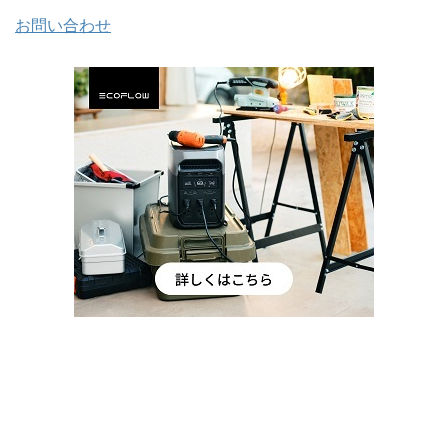
お問い合わせ