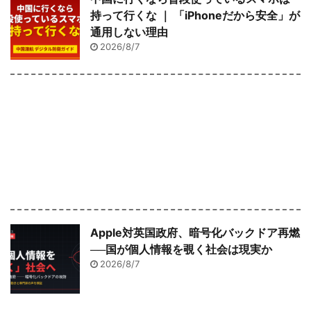
持って行くな ｜ 「iPhoneだから安全」が
通用しない理由
2026/8/7
Apple対英国政府、暗号化バックドア再燃
──国が個人情報を覗く社会は現実か
2026/8/7