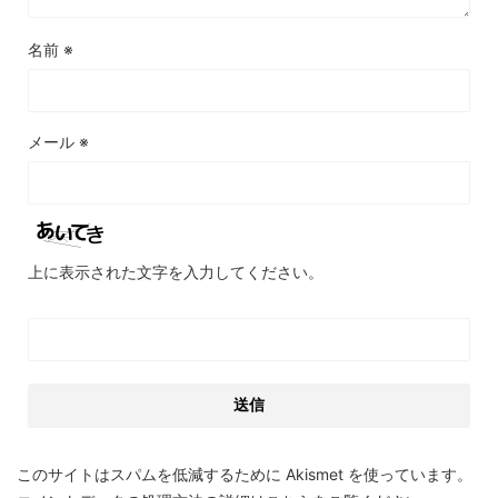
名前
※
メール
※
上に表示された文字を入力してください。
このサイトはスパムを低減するために Akismet を使っています。