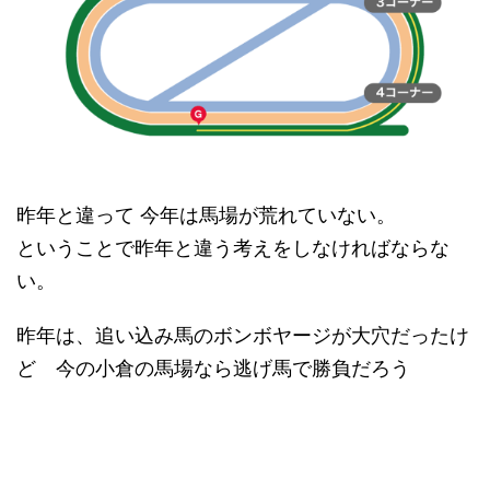
昨年と違って 今年は馬場が荒れていない。
ということで昨年と違う考えをしなければならな
い。
昨年は、追い込み馬のボンボヤージが大穴だったけ
ど 今の小倉の馬場なら逃げ馬で勝負だろう