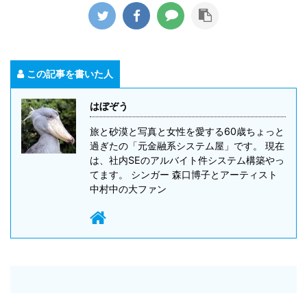
この記事を書いた人
はぼぞう
旅と砂漠と写真と女性を愛する60歳ちょっと
過ぎたの「元金融系システム屋」です。 現在
は、社内SEのアルバイト件システム構築やっ
てます。 シンガー 森口博子とアーティスト
中村中の大ファン