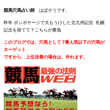
競馬穴馬占い師
はぼぞうです。
昨年 ボンボヤージで大もうけした北九州記念 札幌
記念を捨てて？こちらが勝負
このブログでは、穴馬として 7番人気以下の穴馬が
ターゲット
ですから、上位決着の場合は、外れます。