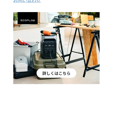
お問い合わせ