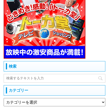
検索
カテゴリー