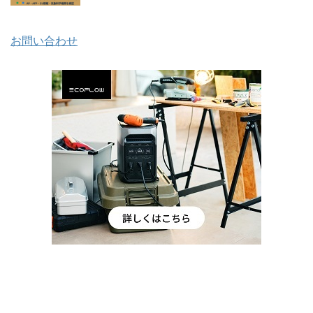
お問い合わせ