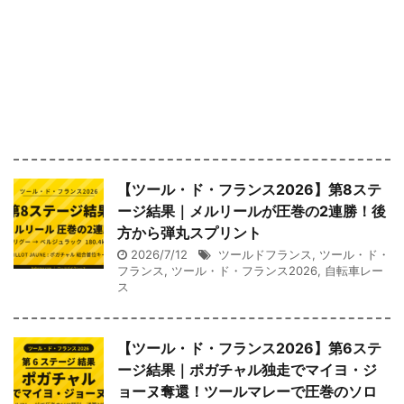
【ツール・ド・フランス2026】第8ステ
ージ結果｜メルリールが圧巻の2連勝！後
方から弾丸スプリント
2026/7/12
ツールドフランス
,
ツール・ド・
フランス
,
ツール・ド・フランス2026
,
自転車レー
ス
【ツール・ド・フランス2026】第6ステ
ージ結果｜ポガチャル独走でマイヨ・ジ
ョーヌ奪還！ツールマレーで圧巻のソロ