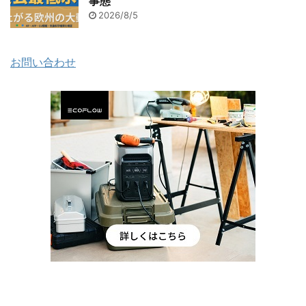
事態
2026/8/5
お問い合わせ