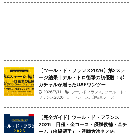
【ツール・ド・フランス2026】第2ステ
ージ結果｜デル・トロ衝撃の初優勝！ポ
ガチャルが贈ったUAEワンツー
2026/7/11
ツールドフランス
,
ツール・ド・
フランス2026
,
ロードレース
,
自転車レース
【完全ガイド】ツール・ド・フランス
2026 日程・全コース・優勝候補・全チ
ーム（出場選手）・視聴方法まとめ