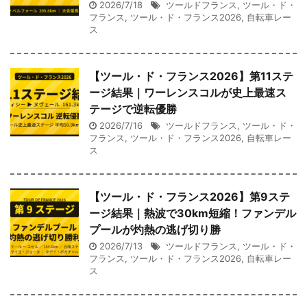
2026/7/18
ツールドフランス
,
ツール・ド・
フランス
,
ツール・ド・フランス2026
,
自転車レー
ス
【ツール・ド・フランス2026】第11ステ
ージ結果｜ワーレンスコルが史上最速ス
テージで逆転優勝
2026/7/16
ツールドフランス
,
ツール・ド・
フランス
,
ツール・ド・フランス2026
,
自転車レー
ス
【ツール・ド・フランス2026】第9ステ
ージ結果｜熱波で30km短縮！ファンデル
プールが灼熱の逃げ切り勝
2026/7/13
ツールドフランス
,
ツール・ド・
フランス
,
ツール・ド・フランス2026
,
自転車レー
ス