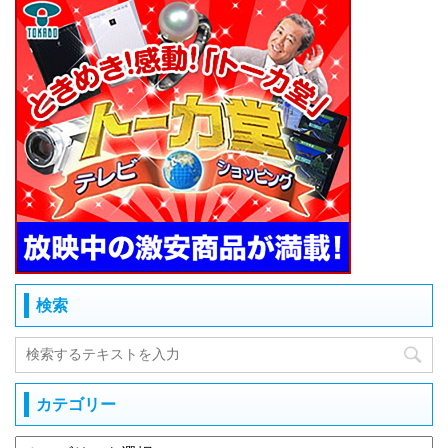
検索
カテゴリー