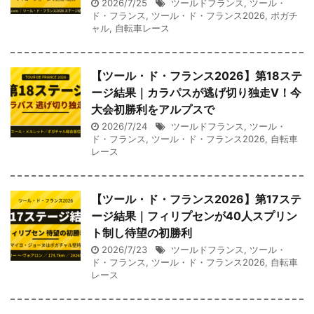
2026/7/25
ツールドフランス
,
ツール・
ド・フランス
,
ツール・ド・フランス2026
,
ポガチ
ャル
,
自転車レース
【ツール・ド・フランス2026】第18ステ
ージ結果｜カラパスが逃げ切り独走V！今
大会初勝利をアルプスで
2026/7/24
ツールドフランス
,
ツール・
ド・フランス
,
ツール・ド・フランス2026
,
自転車
レース
【ツール・ド・フランス2026】第17ステ
ージ結果｜フィリプセンが40人スプリン
ト制し待望の初勝利
2026/7/23
ツールドフランス
,
ツール・
ド・フランス
,
ツール・ド・フランス2026
,
自転車
レース