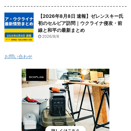
【2026年8月8日 速報】ゼレンスキー氏
初のセルビア訪問｜ウクライナ侵攻・前
線と和平の最新まとめ
2026/8/8
お問い合わせ