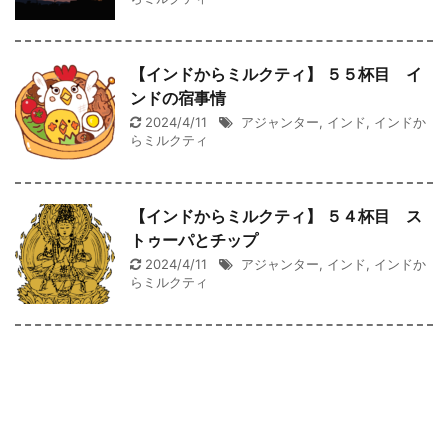
【インドからミルクティ】 ５５杯目 イ
ンドの宿事情
2024/4/11
アジャンター
,
インド
,
インドか
らミルクティ
【インドからミルクティ】 ５４杯目 ス
トゥーパとチップ
2024/4/11
アジャンター
,
インド
,
インドか
らミルクティ