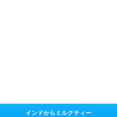
インドからミルクティー