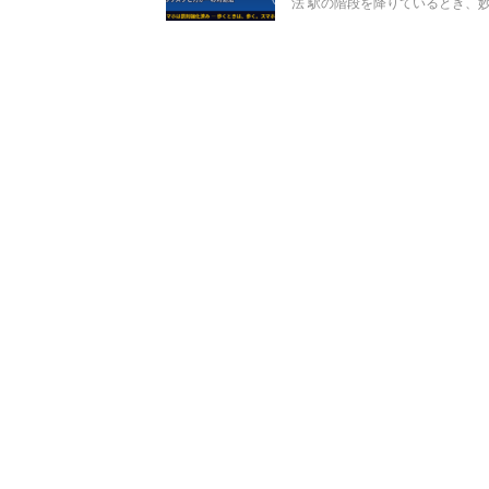
法 駅の階段を降りているとき、妙